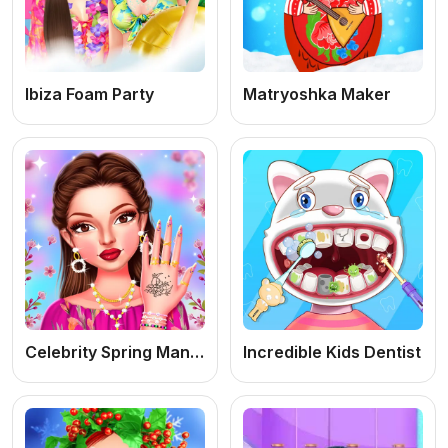
Ibiza Foam Party
Matryoshka Maker
Celebrity Spring Manicure Design
Incredible Kids Dentist