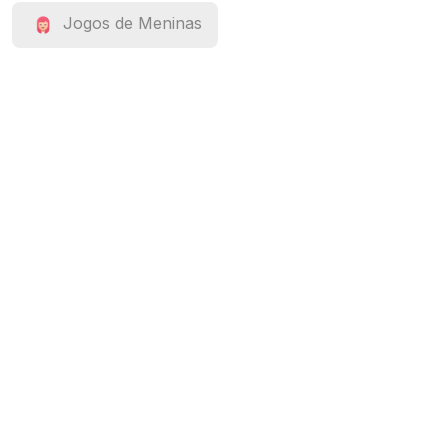
Jogos de Meninas