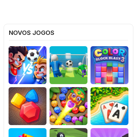
NOVOS JOGOS