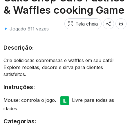
& Waffles cooking Game
Tela cheia
Jogado 911 vezes
Descrição:
Crie deliciosas sobremesas e waffles em seu café!
Explore receitas, decore e sirva para clientes
satisfeitos.
Instruções:
Mouse: controla o jogo.
Livre para todas as
idades.
Categorias: