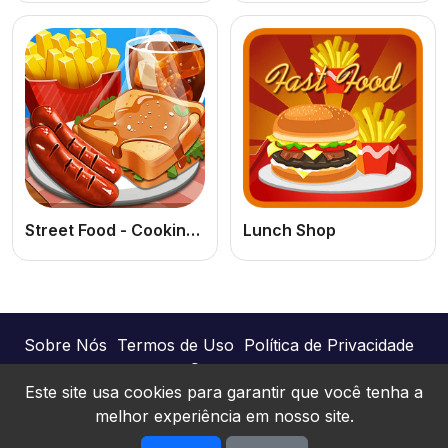
Street Food - Cooking Game
Lunch Shop
Sobre Nós
Termos de Uso
Política de Privacidade
Contato
Este site usa cookies para garantir que você tenha a
melhor experiência em nosso site.
Joguinhos Online © 2026. Todos os direitos