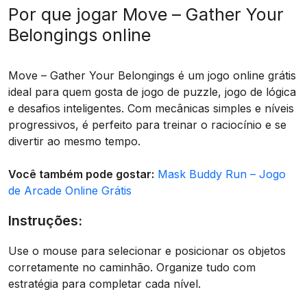
Por que jogar Move – Gather Your
Belongings online
Move – Gather Your Belongings é um jogo online grátis
ideal para quem gosta de jogo de puzzle, jogo de lógica
e desafios inteligentes. Com mecânicas simples e níveis
progressivos, é perfeito para treinar o raciocínio e se
divertir ao mesmo tempo.
Você também pode gostar:
Mask Buddy Run – Jogo
de Arcade Online Grátis
Instruções:
Use o mouse para selecionar e posicionar os objetos
corretamente no caminhão. Organize tudo com
estratégia para completar cada nível.