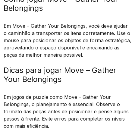
Belongings
Em Move – Gather Your Belongings, você deve ajudar
o caminhão a transportar os itens corretamente. Use o
mouse para posicionar os objetos de forma estratégica,
aproveitando o espaço disponível e encaixando as
peças da melhor maneira possível.
Dicas para jogar Move – Gather
Your Belongings
Em jogos de puzzle como Move – Gather Your
Belongings, o planejamento é essencial. Observe o
formato das peças antes de posicionar e pense alguns
passos à frente. Evite erros para completar os níveis
com mais eficiência.