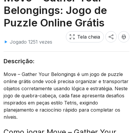
Belongings: Jogo de
Puzzle Online Grátis
Tela cheia
Jogado 1251 vezes
Descrição:
Move – Gather Your Belongings é um jogo de puzzle
online grátis onde você precisa organizar e transportar
objetos corretamente usando lógica e estratégia. Neste
jogo de quebra-cabeça, cada fase apresenta desafios
inspirados em peças estilo Tetris, exigindo
planejamento e raciocínio rápido para completar os
níveis.
Como jogar Move – Gather Your