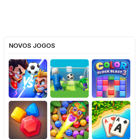
NOVOS JOGOS