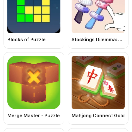
Blocks of Puzzle
Stockings Dilemma: Jogo de Puzzle de Classificação Online Grátis
Merge Master - Puzzle
Mahjong Connect Gold