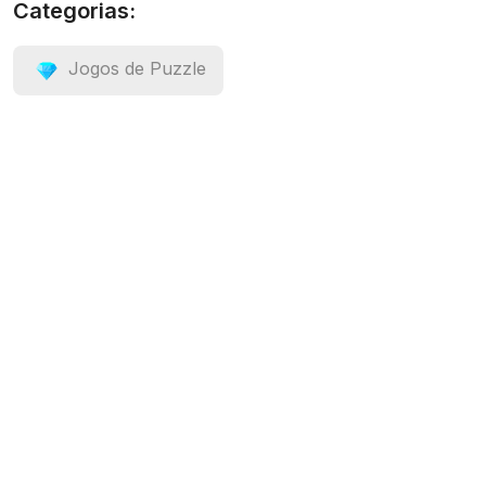
Categorias:
Jogos de Puzzle