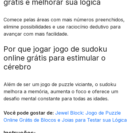
grátis e melhorar sua lógica
Comece pelas áreas com mais números preenchidos,
elimine possibilidades e use raciocínio dedutivo para
avançar com mais facilidade.
Por que jogar jogo de sudoku
online grátis para estimular o
cérebro
Além de ser um jogo de puzzle viciante, o sudoku
melhora a memória, aumenta o foco e oferece um
desafio mental constante para todas as idades.
Você pode gostar de:
Jewel Block: Jogo de Puzzle
Online Grátis de Blocos e Joias para Testar sua Lógica