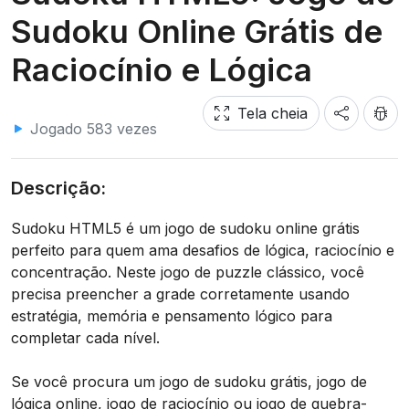
Sudoku Online Grátis de
Raciocínio e Lógica
Tela cheia
Jogado 583 vezes
Descrição:
Sudoku HTML5 é um jogo de sudoku online grátis
perfeito para quem ama desafios de lógica, raciocínio e
concentração. Neste jogo de puzzle clássico, você
precisa preencher a grade corretamente usando
estratégia, memória e pensamento lógico para
completar cada nível.
Se você procura um jogo de sudoku grátis, jogo de
lógica online, jogo de raciocínio ou jogo de quebra-