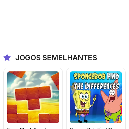
JOGOS SEMELHANTES