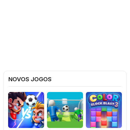
NOVOS JOGOS