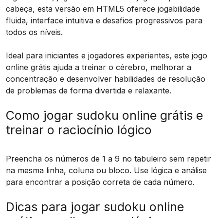
cabeça, esta versão em HTML5 oferece jogabilidade
fluida, interface intuitiva e desafios progressivos para
todos os níveis.
Ideal para iniciantes e jogadores experientes, este jogo
online grátis ajuda a treinar o cérebro, melhorar a
concentração e desenvolver habilidades de resolução
de problemas de forma divertida e relaxante.
Como jogar sudoku online grátis e
treinar o raciocínio lógico
Preencha os números de 1 a 9 no tabuleiro sem repetir
na mesma linha, coluna ou bloco. Use lógica e análise
para encontrar a posição correta de cada número.
Dicas para jogar sudoku online