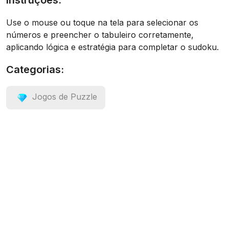
Instruções:
Use o mouse ou toque na tela para selecionar os
números e preencher o tabuleiro corretamente,
aplicando lógica e estratégia para completar o sudoku.
Categorias:
Jogos de Puzzle