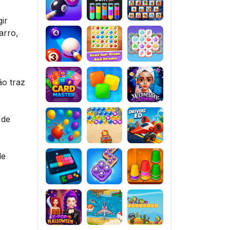
gir
arro,
ão traz
 de
de