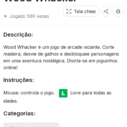
Tela cheia
Jogado 569 vezes
Descrição:
Wood Whacker é um jogo de arcade viciante. Corte
madeira, desvie de galhos e desbloqueie personagens
em uma aventura nostálgica. Divirta-se em joguinhos
online!
Instruções:
Mouse: controla o jogo.
Livre para todas as
idades.
Categorias: