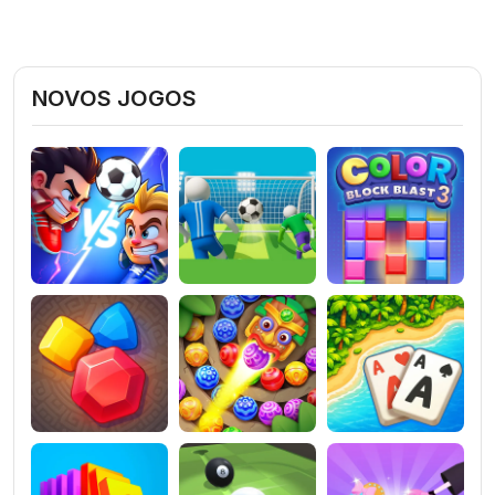
NOVOS JOGOS