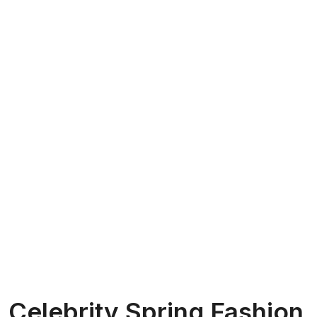
Celebrity Spring Fashion