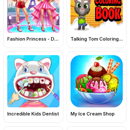
Fashion Princess - Dress Up for Girls
Talking Tom Coloring Books
Incredible Kids Dentist
My Ice Cream Shop