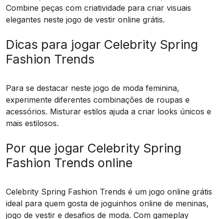
Combine peças com criatividade para criar visuais
elegantes neste jogo de vestir online grátis.
Dicas para jogar Celebrity Spring
Fashion Trends
Para se destacar neste jogo de moda feminina,
experimente diferentes combinações de roupas e
acessórios. Misturar estilos ajuda a criar looks únicos e
mais estilosos.
Por que jogar Celebrity Spring
Fashion Trends online
Celebrity Spring Fashion Trends é um jogo online grátis
ideal para quem gosta de joguinhos online de meninas,
jogo de vestir e desafios de moda. Com gameplay