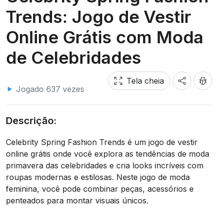
Trends: Jogo de Vestir
Online Grátis com Moda
de Celebridades
Tela cheia
Jogado 637 vezes
Descrição:
Celebrity Spring Fashion Trends é um jogo de vestir
online grátis onde você explora as tendências de moda
primavera das celebridades e cria looks incríveis com
roupas modernas e estilosas. Neste jogo de moda
feminina, você pode combinar peças, acessórios e
penteados para montar visuais únicos.