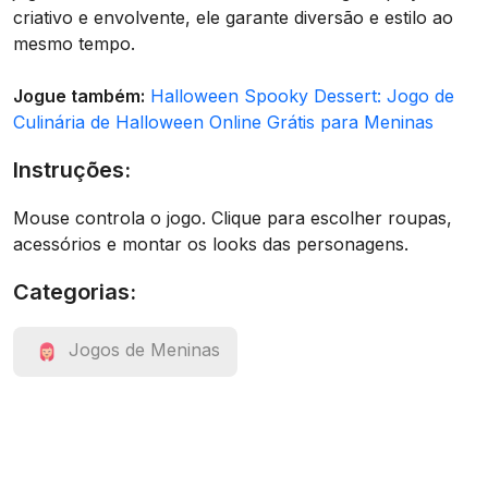
criativo e envolvente, ele garante diversão e estilo ao
mesmo tempo.
Jogue também:
Halloween Spooky Dessert: Jogo de
Culinária de Halloween Online Grátis para Meninas
Instruções:
Mouse controla o jogo. Clique para escolher roupas,
acessórios e montar os looks das personagens.
Categorias:
Jogos de Meninas