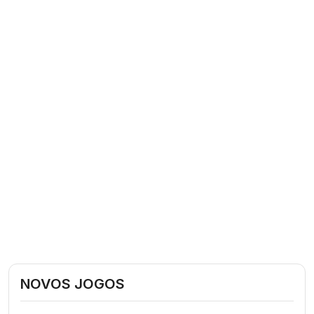
NOVOS JOGOS