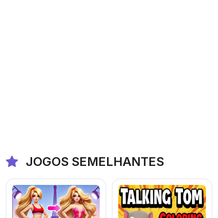
JOGOS SEMELHANTES