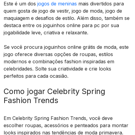
Este é um dos
jogos de meninas
mais divertidos para
quem gosta de jogo de vestir, jogo de moda, jogo de
maquiagem e desafios de estilo. Além disso, também se
destaca entre os joguinhos online para pc por sua
jogabilidade leve, criativa e relaxante.
Se você procura joguinhos online grátis de moda, este
jogo oferece diversas opções de roupas, estilos
modernos e combinações fashion inspiradas em
celebridades. Solte sua criatividade e crie looks
perfeitos para cada ocasião.
Como jogar Celebrity Spring
Fashion Trends
Em Celebrity Spring Fashion Trends, você deve
escolher roupas, acessórios e penteados para montar
looks inspirados nas tendências de moda primavera.