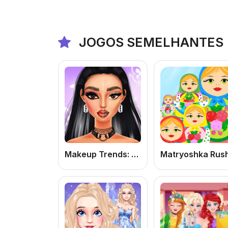
JOGOS SEMELHANTES
Makeup Trends: Then And Now
Matryoshka Rus