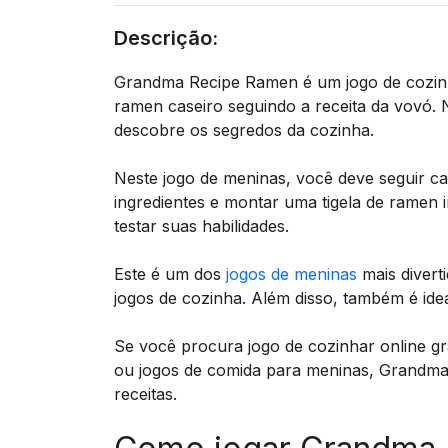
Descrição:
Grandma Recipe Ramen é um jogo de cozinha
ramen caseiro seguindo a receita da vovó. N
descobre os segredos da cozinha.
Neste jogo de meninas, você deve seguir cad
ingredientes e montar uma tigela de ramen i
testar suas habilidades.
Este é um dos
jogos de meninas
mais diverti
jogos de cozinha. Além disso, também é idea
Se você procura jogo de cozinhar online grá
ou jogos de comida para meninas, Grandma 
receitas.