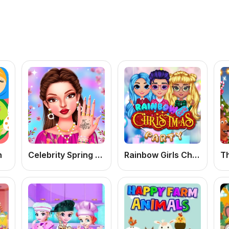
h
Celebrity Spring Manicure Design
Rainbow Girls Christmas Party