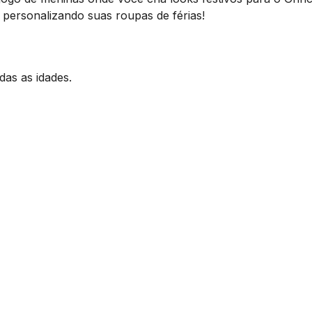
e personalizando suas roupas de férias!
das as idades.