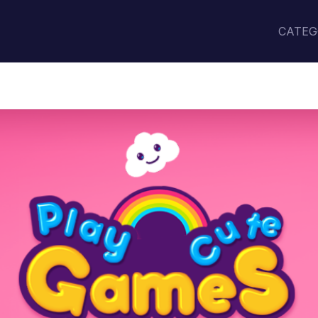
CATEG