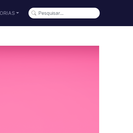
ORIAS