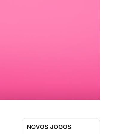
NOVOS JOGOS