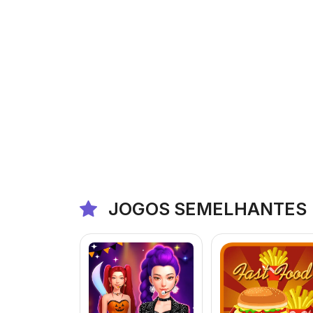
JOGOS SEMELHANTES