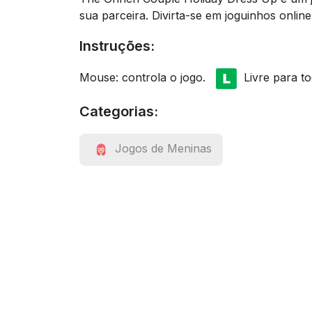
sua parceira. Divirta-se em joguinhos onlin
Instruções:
Mouse: controla o jogo.
Livre para to
Categorias:
Jogos de Meninas