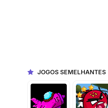
JOGOS SEMELHANTES