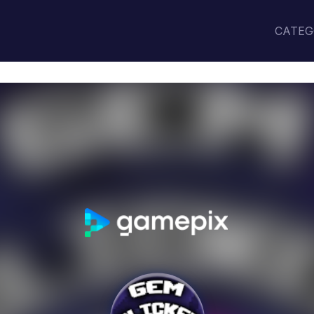
CATEG