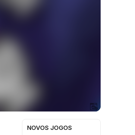
NOVOS JOGOS