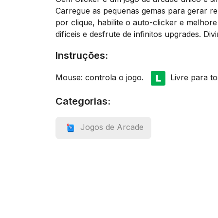
Carregue as pequenas gemas para gerar re
por clique, habilite o auto-clicker e mel
difíceis e desfrute de infinitos upgrades. Divi
Instruções:
Mouse: controla o jogo.
Livre para to
Categorias:
Jogos de Arcade