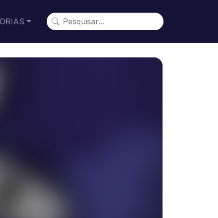
ORIAS