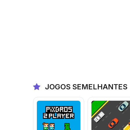
JOGOS SEMELHANTES