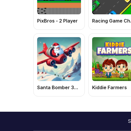
PixBros - 2 Player
Racing Game Challe
Santa Bomber 3D: Jogo de Ação Online Grátis com Bombas e Estratégia
Kiddie Farmers
S