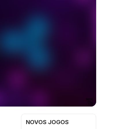
NOVOS JOGOS