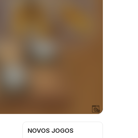
NOVOS JOGOS