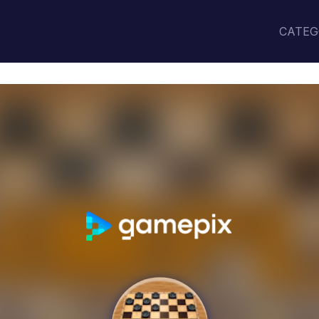
CATEG