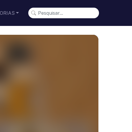
ORIAS