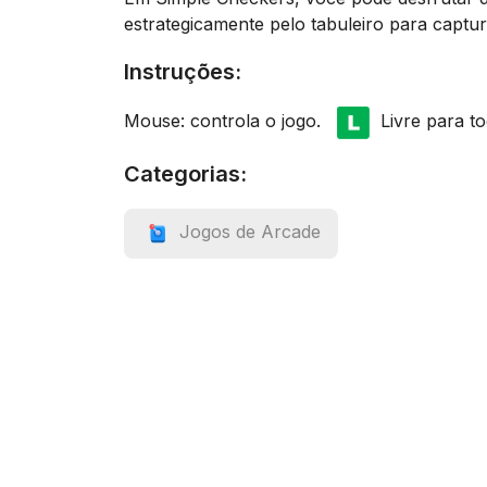
estrategicamente pelo tabuleiro para captura
Instruções:
Mouse: controla o jogo.
Livre para to
Categorias:
Jogos de Arcade