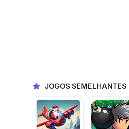
JOGOS SEMELHANTES