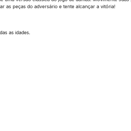
r as peças do adversário e tente alcançar a vitória!
das as idades.