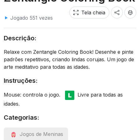
Tela cheia
Jogado 551 vezes
Descrição:
Relaxe com Zentangle Coloring Book! Desenhe e pinte
padrões repetitivos, criando lindas corujas. Um jogo de
arte meditativo para todas as idades.
Instruções:
Mouse: controla o jogo.
Livre para todas as
idades.
Categorias:
Jogos de Meninas