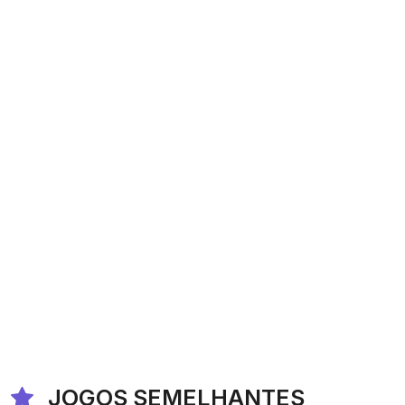
JOGOS SEMELHANTES