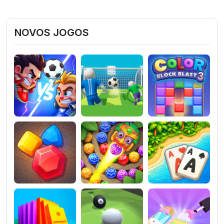
NOVOS JOGOS