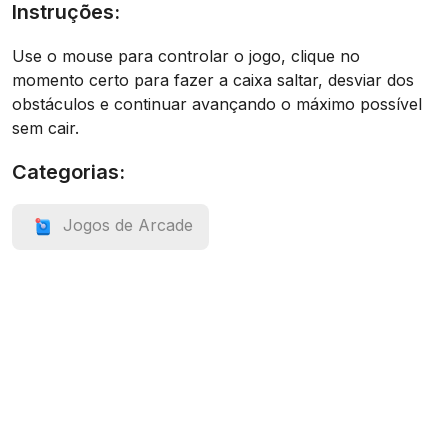
Instruções:
Use o mouse para controlar o jogo, clique no
momento certo para fazer a caixa saltar, desviar dos
obstáculos e continuar avançando o máximo possível
sem cair.
Categorias:
Jogos de Arcade