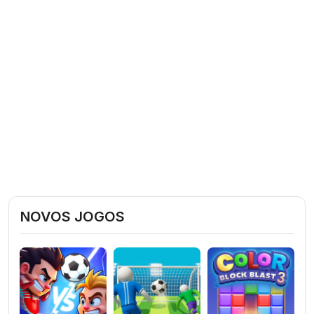
NOVOS JOGOS